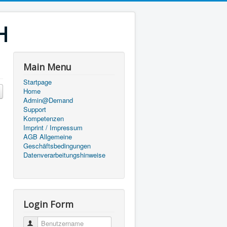
H
Main Menu
Startpage
Home
Admin@Demand
Support
Kompetenzen
Imprint / Impressum
AGB Allgemeine
Geschäftsbedingungen
Datenverarbeitungshinweise
Login Form
Benutzername