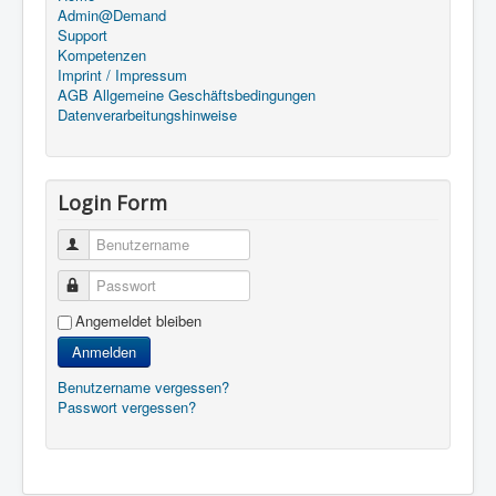
Admin@Demand
Support
Kompetenzen
Imprint / Impressum
AGB Allgemeine Geschäftsbedingungen
Datenverarbeitungshinweise
Login Form
Benutzername
Passwort
Angemeldet bleiben
Anmelden
Benutzername vergessen?
Passwort vergessen?