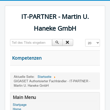
IT-PARTNER - Martin U.
Haneke GmbH
Teil des Titels eingeben
Anzeige #
Kompetenzen
Aktuelle Seite:
Startseite
GIGASET Authorisierter Fachhändler - IT-PARTNER -
Martin U. Haneke GmbH
Main Menu
Startpage
Home