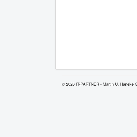
© 2026 IT-PARTNER - Martin U. Haneke