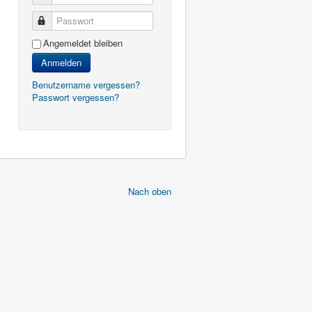
Passwort
Angemeldet bleiben
Anmelden
Benutzername vergessen?
Passwort vergessen?
Nach oben