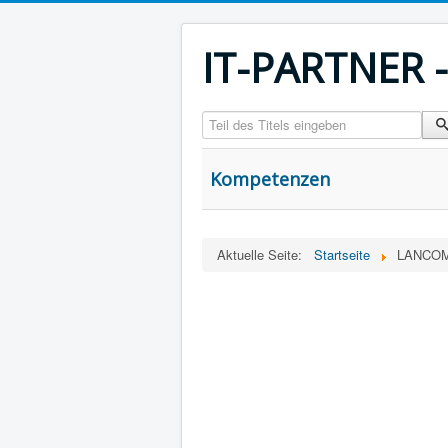
IT-PARTNER 
Teil des Titels eingeben
Kompetenzen
Aktuelle Seite:
Startseite
LANCOM 