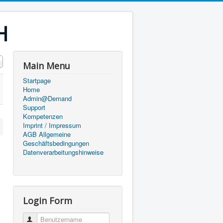
H
#
Main Menu
Startpage
Home
Admin@Demand
Support
Kompetenzen
Imprint / Impressum
AGB Allgemeine
Geschäftsbedingungen
Datenverarbeitungshinweise
Login Form
Benutzername